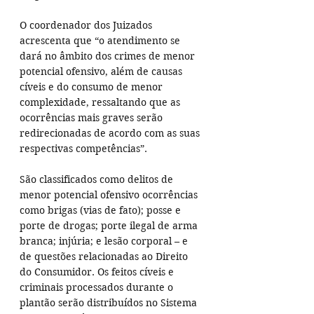
O coordenador dos Juizados 
acrescenta que “o atendimento se 
dará no âmbito dos crimes de menor 
potencial ofensivo, além de causas 
cíveis e do consumo de menor 
complexidade, ressaltando que as 
ocorrências mais graves serão 
redirecionadas de acordo com as suas 
respectivas competências”.
São classificados como delitos de 
menor potencial ofensivo ocorrências 
como brigas (vias de fato); posse e 
porte de drogas; porte ilegal de arma 
branca; injúria; e lesão corporal – e 
de questões relacionadas ao Direito 
do Consumidor. Os feitos cíveis e 
criminais processados durante o 
plantão serão distribuídos no Sistema 