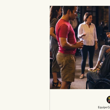
Equipe G