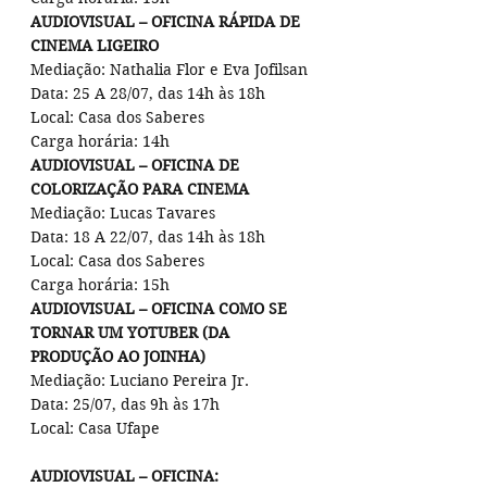
AUDIOVISUAL – OFICINA RÁPIDA DE 
CINEMA LIGEIRO
Mediação: Nathalia Flor e Eva Jofilsan
Data: 25 A 28/07, das 14h às 18h
Local: Casa dos Saberes
Carga horária: 14h
AUDIOVISUAL – OFICINA DE 
COLORIZAÇÃO PARA CINEMA
Mediação: Lucas Tavares
Data: 18 A 22/07, das 14h às 18h
Local: Casa dos Saberes
Carga horária: 15h
AUDIOVISUAL – OFICINA COMO SE 
TORNAR UM YOTUBER (DA 
PRODUÇÃO AO JOINHA)
Mediação: Luciano Pereira Jr.
Data: 25/07, das 9h às 17h
Local: Casa Ufape
AUDIOVISUAL – OFICINA: 