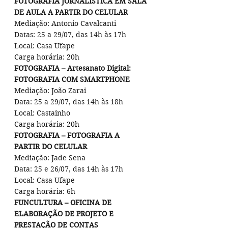
FOTOGRAFIA JORNALISTICA EM SALA 
DE AULA A PARTIR DO CELULAR
Mediação: Antonio Cavalcanti
Datas: 25 a 29/07, das 14h às 17h
Local: Casa Ufape
Carga horária: 20h
FOTOGRAFIA – Artesanato Digital: 
FOTOGRAFIA COM SMARTPHONE
Mediação: João Zarai
Data: 25 a 29/07, das 14h às 18h
Local: Castainho
Carga horária: 20h
FOTOGRAFIA – FOTOGRAFIA A 
PARTIR DO CELULAR
Mediação: Jade Sena
Data: 25 e 26/07, das 14h às 17h
Local: Casa Ufape
Carga horária: 6h
FUNCULTURA – OFICINA DE 
ELABORAÇÃO DE PROJETO E 
PRESTAÇÃO DE CONTAS