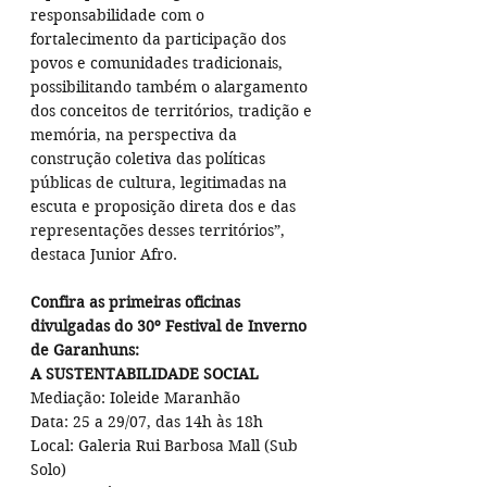
responsabilidade com o 
fortalecimento da participação dos 
povos e comunidades tradicionais, 
possibilitando também o alargamento 
dos conceitos de territórios, tradição e 
memória, na perspectiva da 
construção coletiva das políticas 
públicas de cultura, legitimadas na 
escuta e proposição direta dos e das 
representações desses territórios”, 
destaca Junior Afro.
Confira as primeiras oficinas 
divulgadas do 30º Festival de Inverno 
de Garanhuns:
A SUSTENTABILIDADE SOCIAL
Mediação: Ioleide Maranhão
Data: 25 a 29/07, das 14h às 18h
Local: Galeria Rui Barbosa Mall (Sub 
Solo)