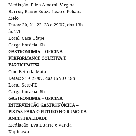
Mediação: Ellen Amaral, Virgina 
Barros, Elaine Souza Leão e Poliana 
Melo
Datas: 20, 21, 22, 28 e 29/07, das 13h 
às 17h
Local: Casa Ufape
Carga horária: 6h
GASTRONOMIA – OFICINA 
PERFORMANCE COLETIVA E 
PARTICIPATIVA
Com Beth da Mata
Datas: 21 e 22/07, das 15h às 18h
Local: Sesc-PE
Carga horária: 6h
GASTRONOMIA – OFICINA 
INTERVENÇÃO GASTRONÔMICA – 
PISTAS PARA O FUTURO NO RUMO DA 
ANCESTRALIDADE
Mediação: Eva Duarte e Vanda 
Kapinawa