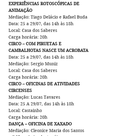
EXPERIÊNCIAS ROTOSCÓPICAS DE 
ANIMAÇÃO
Mediação: Tiago Delácio e Rafael Buda
Data: 25 a 29/07, das 14h às 18h
Local: Casa dos Saberes
Carga horária: 20h
CIRCO – COM PIRUETAS E 
CAMBALHOTAS NASCE UM ACROBATA
Data: 25 a 29/07, das 14h às 18h
Mediação: Sergio Muniz
Local: Casa dos Saberes
Carga horária: 20h
CIRCO – OFICINAS DE ATIVIDADES 
CIRCENSES
Mediação: Lucas Tavares
Data: 25 A 29/07, das 14h às 18h
Local: Castainho
Carga horária: 20h
DANÇA – OFICINA DE XAXADO
Mediação: Cleonice Maria dos Santos 