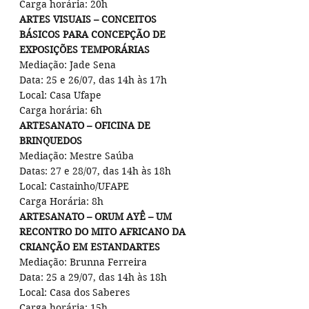
Carga horária: 20h
ARTES VISUAIS – CONCEITOS 
BÁSICOS PARA CONCEPÇÃO DE 
EXPOSIÇÕES TEMPORÁRIAS
Mediação: Jade Sena
Data: 25 e 26/07, das 14h às 17h
Local: Casa Ufape
Carga horária: 6h
ARTESANATO – OFICINA DE 
BRINQUEDOS
Mediação: Mestre Saúba
Datas: 27 e 28/07, das 14h às 18h
Local: Castainho/UFAPE
Carga Horária: 8h
ARTESANATO – ORUM AYÊ – UM 
RECONTRO DO MITO AFRICANO DA 
CRIANÇÃO EM ESTANDARTES
Mediação: Brunna Ferreira
Data: 25 a 29/07, das 14h às 18h
Local: Casa dos Saberes
Carga horária: 15h