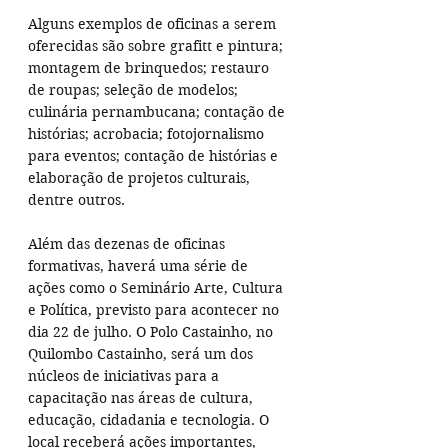
Alguns exemplos de oficinas a serem 
oferecidas são sobre grafitt e pintura; 
montagem de brinquedos; restauro 
de roupas; seleção de modelos; 
culinária pernambucana; contação de 
histórias; acrobacia; fotojornalismo 
para eventos; contação de histórias e 
elaboração de projetos culturais, 
dentre outros.
Além das dezenas de oficinas 
formativas, haverá uma série de 
ações como o Seminário Arte, Cultura 
e Política, previsto para acontecer no 
dia 22 de julho. O Polo Castainho, no 
Quilombo Castainho, será um dos 
núcleos de iniciativas para a 
capacitação nas áreas de cultura, 
educação, cidadania e tecnologia. O 
local receberá ações importantes, 