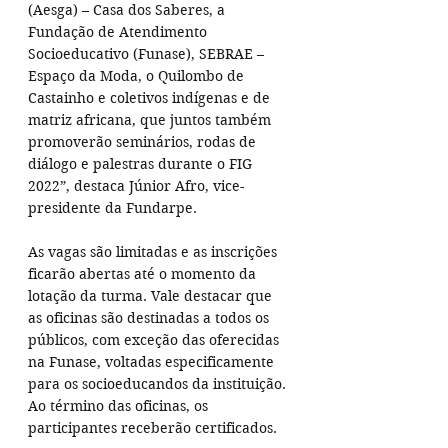
(Aesga) – Casa dos Saberes, a 
Fundação de Atendimento 
Socioeducativo (Funase), SEBRAE – 
Espaço da Moda, o Quilombo de 
Castainho e coletivos indígenas e de 
matriz africana, que juntos também 
promoverão seminários, rodas de 
diálogo e palestras durante o FIG 
2022”, destaca Júnior Afro, vice-
presidente da Fundarpe.
As vagas são limitadas e as inscrições 
ficarão abertas até o momento da 
lotação da turma. Vale destacar que 
as oficinas são destinadas a todos os 
públicos, com exceção das oferecidas 
na Funase, voltadas especificamente 
para os socioeducandos da instituição. 
Ao término das oficinas, os 
participantes receberão certificados.