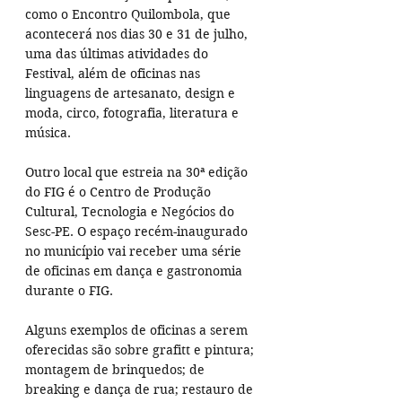
como o Encontro Quilombola, que 
acontecerá nos dias 30 e 31 de julho, 
uma das últimas atividades do 
Festival, além de oficinas nas 
linguagens de artesanato, design e 
moda, circo, fotografia, literatura e 
música.
Outro local que estreia na 30ª edição 
do FIG é o Centro de Produção 
Cultural, Tecnologia e Negócios do 
Sesc-PE. O espaço recém-inaugurado 
no município vai receber uma série 
de oficinas em dança e gastronomia 
durante o FIG.
Alguns exemplos de oficinas a serem 
oferecidas são sobre grafitt e pintura; 
montagem de brinquedos; de 
breaking e dança de rua; restauro de 