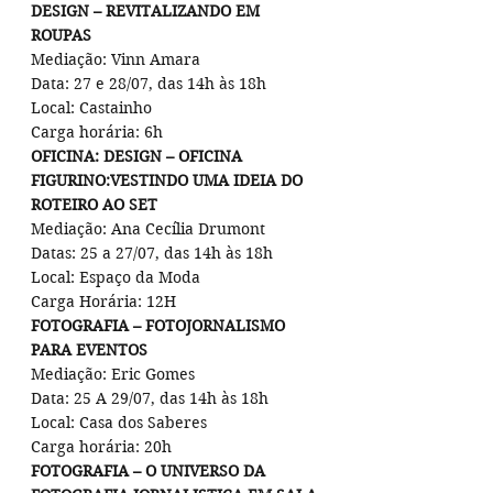
DESIGN – REVITALIZANDO EM 
ROUPAS
Mediação: Vinn Amara
Data: 27 e 28/07, das 14h às 18h
Local: Castainho
Carga horária: 6h
OFICINA: DESIGN – OFICINA 
FIGURINO:VESTINDO UMA IDEIA DO 
ROTEIRO AO SET
Mediação: Ana Cecília Drumont
Datas: 25 a 27/07, das 14h às 18h
Local: Espaço da Moda
Carga Horária: 12H
FOTOGRAFIA – FOTOJORNALISMO 
PARA EVENTOS
Mediação: Eric Gomes
Data: 25 A 29/07, das 14h às 18h
Local: Casa dos Saberes
Carga horária: 20h
FOTOGRAFIA – O UNIVERSO DA 