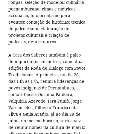
roupas; seleção de modelos; culinária 
pernambucana; rimas e métricas; 
acrobacia; fotojornalismo para 
eventos; contação de histórias; técnica 
de palco e som; elaboração de 
projetos culturais e criação de 
podcasts, dentre outros
A Casa dos Saberes também é palco 
de importantes encontros, como duas 
edições da Roda de Diálogo com Povos 
Tradicionais. A primeira, no dia 28, 
das 14h às 17h, reunirá lideranças de 
povos indígenas de Pernambuco, 
como a Cacica Dorinha Pankara, 
Valquiria Azevedo, Iara Funiô, Jorge 
Vasconcelos, Gilberto Francisco da 
Silva e Guila Araújo. Já no dia 29 de 
julho, no mesmo horário, será a vez 
de reunir nomes da cultura de matriz 