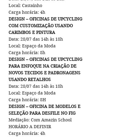
Local: Castainho
Carga horária: 4h
DESIGN – OFICINAS DE UPCYCLING 
COM CUSTOMIZAÇÃO USANDO 
CARIMBOS E PINTURA
Data: 28/07 das 14h às 18h
Local: Espaço da Moda
Carga horária: 8h
DESIGN – OFICINAS DE UPCYCLING 
PARA ENFOQUE NA CRIAÇÃO DE 
NOVOS TECIDOS E PADRONAGENS 
USANDO RETALHOS
Data: 28/07 das 14h às 18h
Local: Espaço da Moda
Carga horária: 8H
DESIGN – OFICINA DE MODELOS E 
SELEÇÃO PARA DESFILE NO FIG
Mediação: Com Amazin School
HORÁRIO A DEFINIR
Carga horária: 4h