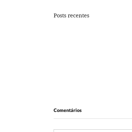
Posts recentes
Comentários