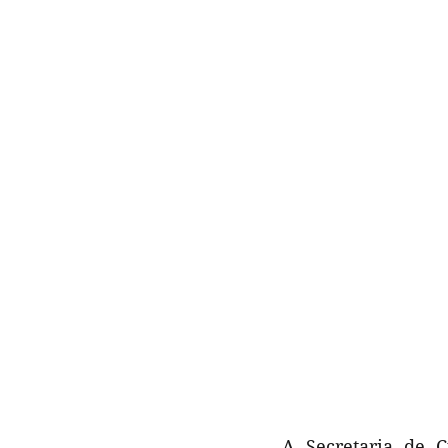
A Secretaria de C