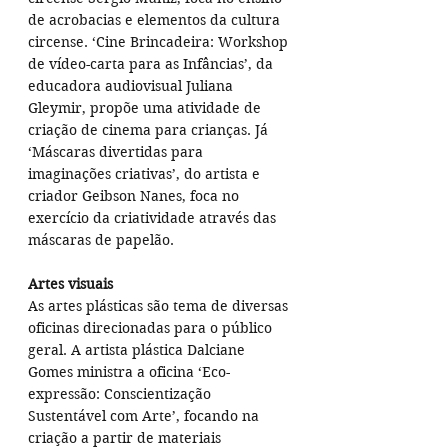
de acrobacias e elementos da cultura 
circense. ‘Cine Brincadeira: Workshop 
de vídeo-carta para as Infâncias’, da 
educadora audiovisual Juliana 
Gleymir, propõe uma atividade de 
criação de cinema para crianças. Já 
‘Máscaras divertidas para 
imaginações criativas’, do artista e 
criador Geibson Nanes, foca no 
exercício da criatividade através das 
máscaras de papelão.
Artes visuais
As artes plásticas são tema de diversas 
oficinas direcionadas para o público 
geral. A artista plástica Dalciane 
Gomes ministra a oficina ‘Eco-
expressão: Conscientização 
Sustentável com Arte’, focando na 
criação a partir de materiais 