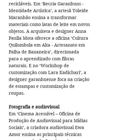
recicláveis. Em ‘Recria Garanhuns - 
Identidade Artística’, a artesã Yoleide 
Maranhão ensina a transformar 
materiais como latas de leite em novos 
objetos. A arquiteta e designer Anna 
Paulla Mota oferece a oficina ‘Cultura 
Quilombola em Alta - Artesanato em 
Palha de Bananeira’, direcionada 
para o aprendizado com fibras 
naturais. E no ‘Workshop de 
customização com Lara Kadichari’, a 
designer garanhuense foca na criação 
de estampas e customização de 
roupas.
Fotografia e audiovisual
Em ‘Cinema Acessível – Oficina de 
Produção de Audiovisual para Mídias 
Sociais’, a criadora audiovisual Ewa 
Amor ensina as principais técnicas 