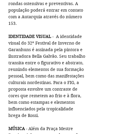
rondas ostensivas e preventivas. A 
população poderá entrar em contato 
com a Autarquia através do número 
153.
IDENTIDADE VISUAL
 -  A identidade 
visual do 32º Festival de Inverno de 
Garanhuns é assinada pela pintora e 
ilustradora Bella Galvão. Seu trabalho 
transita entre o figurativo e abstrato, 
reunindo elementos de sua formação 
pessoal, bem como das manifestações 
culturais nordestinas. Para o FIG, a 
proposta envolve um contraste de 
cores que remetem ao frio e à flora, 
bem como estampas e elementos 
influenciados pela tropicalidade 
brega de Rossi.
MÚSICA
 - Além da Praça Mestre 