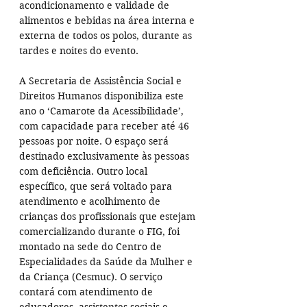
acondicionamento e validade de 
alimentos e bebidas na área interna e 
externa de todos os polos, durante as 
tardes e noites do evento.
A Secretaria de Assistência Social e 
Direitos Humanos disponibiliza este 
ano o ‘Camarote da Acessibilidade’, 
com capacidade para receber até 46 
pessoas por noite. O espaço será 
destinado exclusivamente às pessoas 
com deficiência. Outro local 
específico, que será voltado para 
atendimento e acolhimento de 
crianças dos profissionais que estejam 
comercializando durante o FIG, foi 
montado na sede do Centro de 
Especialidades da Saúde da Mulher e 
da Criança (Cesmuc). O serviço 
contará com atendimento de 