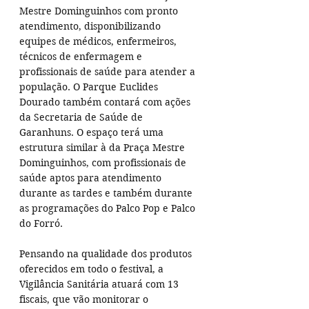
Mestre Dominguinhos com pronto 
atendimento, disponibilizando 
equipes de médicos, enfermeiros, 
técnicos de enfermagem e 
profissionais de saúde para atender a 
população. O Parque Euclides 
Dourado também contará com ações 
da Secretaria de Saúde de 
Garanhuns. O espaço terá uma 
estrutura similar à da Praça Mestre 
Dominguinhos, com profissionais de 
saúde aptos para atendimento 
durante as tardes e também durante 
as programações do Palco Pop e Palco 
do Forró.
Pensando na qualidade dos produtos 
oferecidos em todo o festival, a 
Vigilância Sanitária atuará com 13 
fiscais, que vão monitorar o 