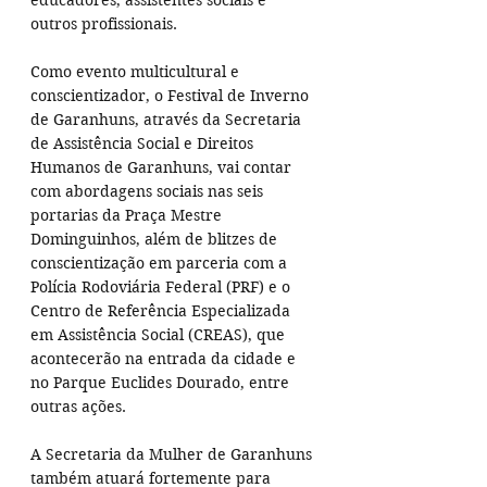
educadores, assistentes sociais e 
outros profissionais.
Como evento multicultural e 
conscientizador, o Festival de Inverno 
de Garanhuns, através da Secretaria 
de Assistência Social e Direitos 
Humanos de Garanhuns, vai contar 
com abordagens sociais nas seis 
portarias da Praça Mestre 
Dominguinhos, além de blitzes de 
conscientização em parceria com a 
Polícia Rodoviária Federal (PRF) e o 
Centro de Referência Especializada 
em Assistência Social (CREAS), que 
acontecerão na entrada da cidade e 
no Parque Euclides Dourado, entre 
outras ações.
A Secretaria da Mulher de Garanhuns 
também atuará fortemente para 