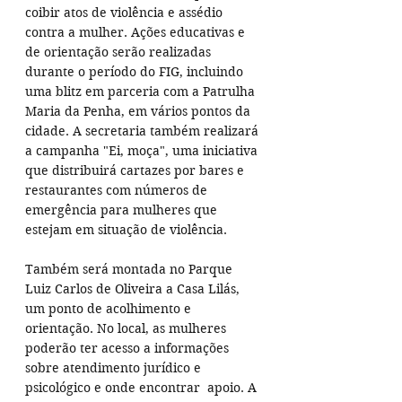
coibir atos de violência e assédio 
contra a mulher. Ações educativas e 
de orientação serão realizadas 
durante o período do FIG, incluindo 
uma blitz em parceria com a Patrulha 
Maria da Penha, em vários pontos da 
cidade. A secretaria também realizará 
a campanha "Ei, moça", uma iniciativa 
que distribuirá cartazes por bares e 
restaurantes com números de 
emergência para mulheres que 
estejam em situação de violência. 
Também será montada no Parque 
Luiz Carlos de Oliveira a Casa Lilás, 
um ponto de acolhimento e 
orientação. No local, as mulheres 
poderão ter acesso a informações 
sobre atendimento jurídico e 
psicológico e onde encontrar  apoio. A 