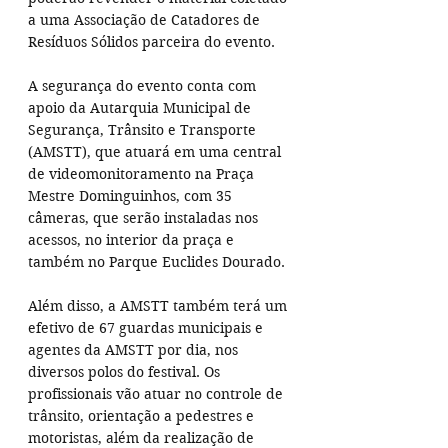
a uma Associação de Catadores de 
Resíduos Sólidos parceira do evento.
A segurança do evento conta com 
apoio da Autarquia Municipal de 
Segurança, Trânsito e Transporte 
(AMSTT), que atuará em uma central 
de videomonitoramento na Praça 
Mestre Dominguinhos, com 35 
câmeras, que serão instaladas nos 
acessos, no interior da praça e 
também no Parque Euclides Dourado.
Além disso, a AMSTT também terá um 
efetivo de 67 guardas municipais e 
agentes da AMSTT por dia, nos 
diversos polos do festival. Os 
profissionais vão atuar no controle de 
trânsito, orientação a pedestres e 
motoristas, além da realização de 