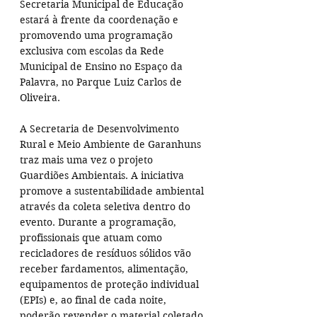
Secretaria Municipal de Educação 
estará à frente da coordenação e 
promovendo uma programação 
exclusiva com escolas da Rede 
Municipal de Ensino no Espaço da 
Palavra, no Parque Luiz Carlos de 
Oliveira.
A Secretaria de Desenvolvimento 
Rural e Meio Ambiente de Garanhuns 
traz mais uma vez o projeto 
Guardiões Ambientais. A iniciativa 
promove a sustentabilidade ambiental 
através da coleta seletiva dentro do 
evento. Durante a programação, 
profissionais que atuam como 
recicladores de resíduos sólidos vão 
receber fardamentos, alimentação, 
equipamentos de proteção individual 
(EPIs) e, ao final de cada noite, 
poderão revender o material coletado 