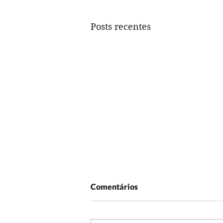
Posts recentes
Comentários